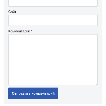
Сайт
Комментарий
*