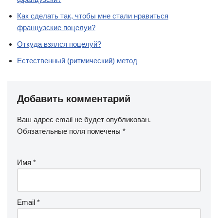
Как сделать так, чтобы мне стали нравиться
французские поцелуи?
Откуда взялся поцелуй?
Естественный (ритмический) метод
Добавить комментарий
Ваш адрес email не будет опубликован.
Обязательные поля помечены
*
Имя
*
Email
*