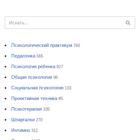
Психологический практикум
760
Педагогика
565
Психология ребенка
827
Общая психология
96
Социальная психология
133
Проективная техника
85
Психотерапия
335
Шпаргалки
270
Интимно
312