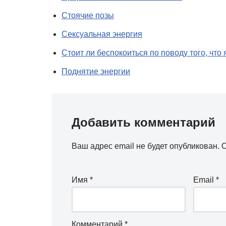
Стоячие позы
Сексуальная энергия
Стоит ли беспокоиться по поводу того, чт
Поднятие энергии
Добавить комментарий
Ваш адрес email не будет опубликован.
О
Имя
*
Email
*
Комментарий
*