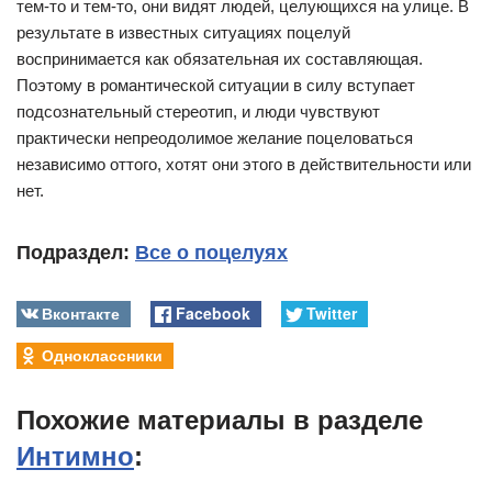
тем-то и тем-то, они видят людей, целующихся на улице. В
результате в известных ситуациях поцелуй
воспринимается как обязательная их составляющая.
Поэтому в романтической ситуации в силу вступает
подсознательный стереотип, и люди чувствуют
практически непреодолимое желание поцеловаться
независимо оттого, хотят они этого в действительности или
нет.
Подраздел:
Все о поцелуях
Вконтакте
Facebook
Twitter
Одноклассники
Похожие материалы в разделе
Интимно
: