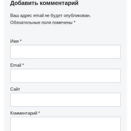
Добавить комментарий
Ваш адрес email не будет опубликован.
Обязательные поля помечены
*
Имя
*
Email
*
Сайт
Комментарий
*