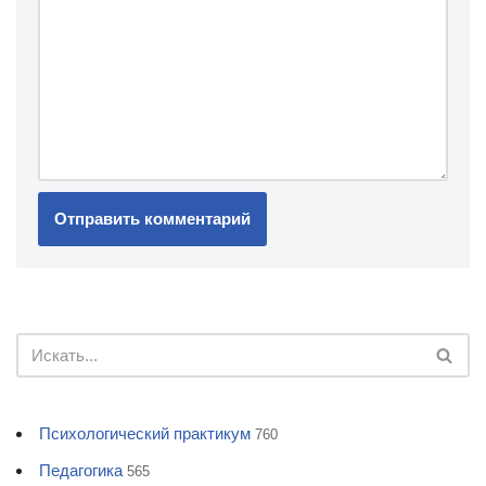
Психологический практикум
760
Педагогика
565