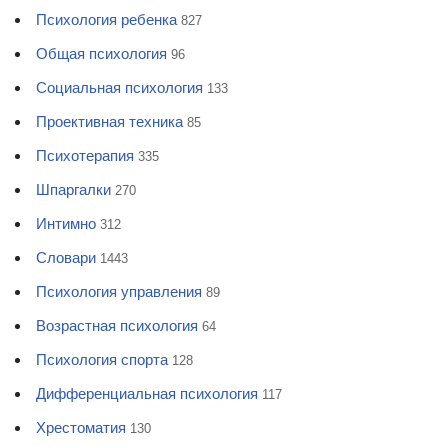
Психология ребенка
827
Общая психология
96
Социальная психология
133
Проективная техника
85
Психотерапия
335
Шпаргалки
270
Интимно
312
Словари
1443
Психология управления
89
Возрастная психология
64
Психология спорта
128
Дифференциальная психология
117
Хрестоматия
130