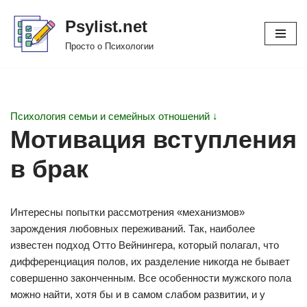
Psylist.net
Перейти
Просто о Психологии
к
содержимому
Психология семьи и семейных отношений ↓
Мотивация вступления
в брак
Интересны попытки рассмотрения «механизмов»
зарождения любовных переживаний. Так, наиболее
известен подход Отто Вейнингера, который полагал, что
дифференциация полов, их разделение никогда не бывает
совершенно законченным. Все особенности мужского пола
можно найти, хотя бы и в самом слабом развитии, и у