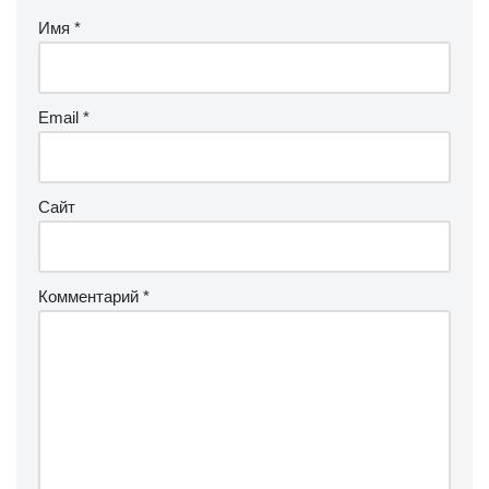
Имя
*
Email
*
Сайт
Комментарий
*