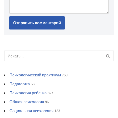
Психологический практикум
760
Педагогика
565
Психология ребенка
827
Общая психология
96
Социальная психология
133