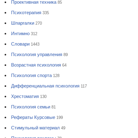
Проективная техника
85
Психотерапия
335
Шпаргалки
270
Интимно
312
Словари
1443
Психология управления
89
Возрастная психология
64
Психология спорта
128
Дифференциальная психология
117
Хрестоматия
130
Психология семьи
81
Рефераты Курсовые
199
Стимульный материал
49