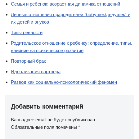
Семья и ребенок: возрастная динамика отношений
Личные отношения прародителей (бабушек/дедушек) и
их детей и внуков
Типы ревности
Родительское отношение к ребенку: определение, типы,
влияние на психическое развитие
Повторный брак
Идеализация партнера
Развод как социально-психологический феномен
Добавить комментарий
Ваш адрес email не будет опубликован.
Обязательные поля помечены
*