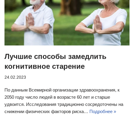
Лучшие способы замедлить
когнитивное старение
24.02.2023
По данным Всемирной организации здравоохранения, к
2050 году число людей в возрасте 60 лет и старше
удвоится. Исследования традиционно сосредоточены на
снижении физических факторов риска…
Подробнее »