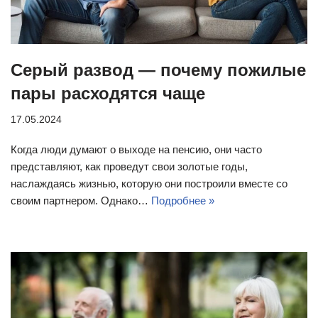
Серый развод — почему пожилые
пары расходятся чаще
17.05.2024
Когда люди думают о выходе на пенсию, они часто
представляют, как проведут свои золотые годы,
наслаждаясь жизнью, которую они построили вместе со
своим партнером. Однако…
Подробнее »