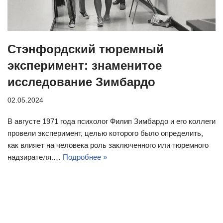
Стэнфордский тюремный
эксперимент: знаменитое
исследование Зимбардо
02.05.2024
В августе 1971 года психолог Филип Зимбардо и его коллеги
провели эксперимент, целью которого было определить,
как влияет на человека роль заключенного или тюремного
надзирателя.…
Подробнее »