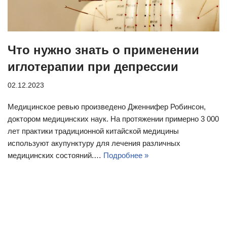
Что нужно знать о применении
иглотерапии при депрессии
02.12.2023
Медицинское ревью произведено Дженнифер Робинсон,
доктором медицинских наук. На протяжении примерно 3 000
лет практики традиционной китайской медицины
используют акупунктуру для лечения различных
медицинских состояний.…
Подробнее »