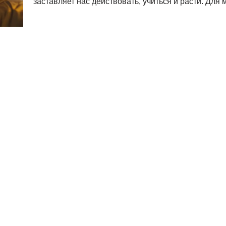
заставляет нас действовать, учиться и расти. Для