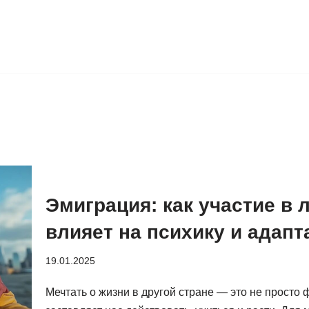
Эмиграция: как участие в 
влияет на психику и адап
19.01.2025
Мечтать о жизни в другой стране — это не просто