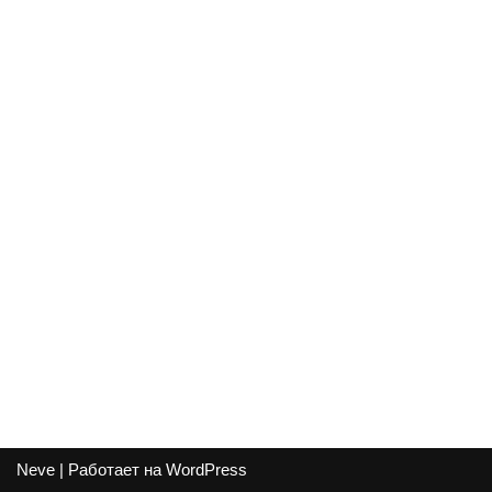
Neve
| Работает на
WordPress