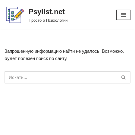
Psylist.net
Перейти
Просто о Психологии
к
содержимому
Запрошенную информацию найти не удалось. Возможно,
будет полезен поиск по сайту.